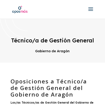
Técnico/a de Gestión General
Gobierno de Aragón
Oposiciones a Técnico/a
de Gestión General del
Gobierno de Aragón
Los/as Técnicos/as de Gestión General del Gobierno de