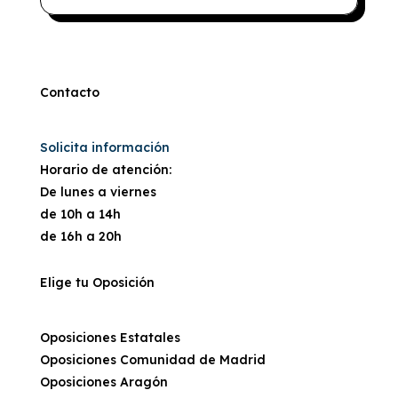
Contacto
Solicita información
Horario de atención:
De lunes a viernes
de 10h a 14h
de 16h a 20h
Elige tu Oposición
Oposiciones Estatales
Oposiciones Comunidad de Madrid
Oposiciones Aragón