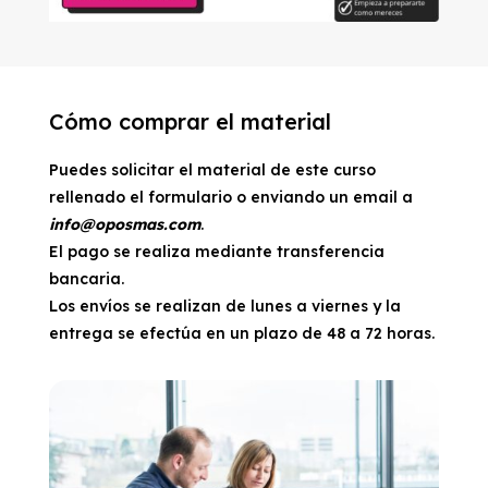
Cómo comprar el material
Puedes solicitar el material de este curso
rellenado el formulario o enviando un email a
info@oposmas.com
.
El pago se realiza mediante transferencia
bancaria.
Los envíos se realizan de lunes a viernes y la
entrega se efectúa en un plazo de 48 a 72 horas.