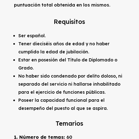
puntuación total obtenida en los mismos.
Requisitos
Ser español.
Tener dieciséis años de edad y no haber
cumplido la edad de jubilación.
Estar en posesión del Título de Diplomado o
Grado.
No haber sido condenado por delito doloso, ni
separado del servicio ni hallarse inhabilitado
para el ejercicio de funciones públicas.
Poseer la capacidad funcional para el
desempeño del puesto al que se aspira.
Temarios
1. Número de temas:
60