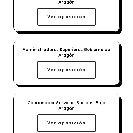
Aragón
Ver oposición
Administradores Superiores Gobierno de
Aragón
Ver oposición
Coordinador Servicios Sociales Bajo
Aragón
Ver oposición