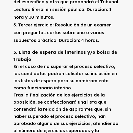
del específico y otro que propondrá el Tribunal.
Lectura literal en sesión pública. Duración: 1
hora y 30 minutos.
Tercer ejercicio: Resolución de un examen
con preguntas cortas sobre uno o varios
supuestos práctico. Duración: 4 horas.
3.
Lista de espera de interinos y/o bolsa de
trabajo
En el caso de no superar el proceso selectivo,
los candidatos podrán solicitar su inclusión en
las listas de espera para su nombramiento
como funcionario interino.
Tras la finalización de los ejercicios de la
oposición, se confeccionará una lista que
contendrá la relación de aspirantes que, sin
haber superado el proceso selectivo, han
aprobado alguno de sus ejercicios, atendiendo
al número de ejercicios superados y la