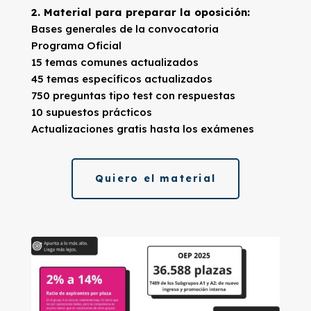
2. Material para preparar la oposición:
Bases generales de la convocatoria
Programa Oficial
15 temas comunes actualizados
45 temas específicos actualizados
750 preguntas tipo test con respuestas
10 supuestos prácticos
Actualizaciones gratis hasta los exámenes
Quiero el material