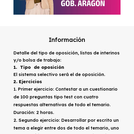
Información
Detalle del tipo de oposición, listas de interinos
y/o bolsa de trabajo:
1. Tipo de oposición
El sistema selectivo será el de oposición.
2. Ejercicios
Primer ejercicio: Contestar a un cuestionario
de 100 preguntas tipo test con cuatro
respuestas alternativas de todo el temario.
Duración: 2 horas.
Segundo ejercicio: Desarrollar por escrito un
tema a elegir entre dos de todo el temario, uno