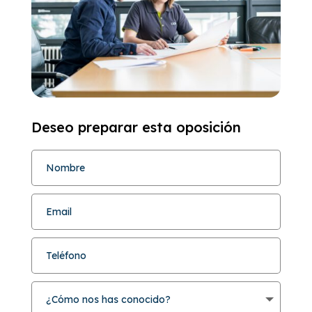
Deseo preparar esta oposición