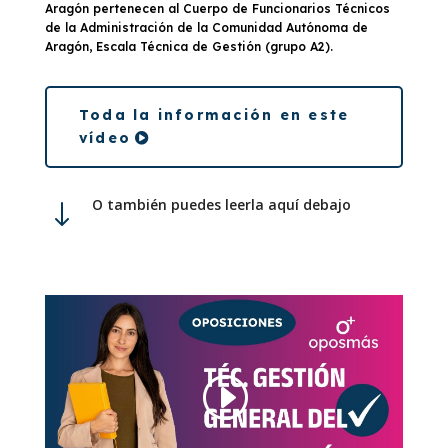
Aragón pertenecen al Cuerpo de Funcionarios Técnicos
de la Administración de la Comunidad Autónoma de
Aragón, Escala Técnica de Gestión (grupo A2).
Toda la información en este
vídeo
O también puedes leerla aquí debajo
"