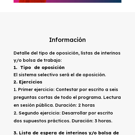
Información
Detalle del tipo de oposición, listas de interinos
y/o bolsa de trabajo:
1. Tipo de oposición
El sistema selectivo será el de oposición.
2. Ejercicios
Primer ejercicio: Contestar por escrito a seis
preguntas cortas de todo el programa. Lectura
en sesión pública. Duración: 2 horas
Segundo ejercicio: Desarrollar por escrito
dos supuestos prácticos. Duración: 3 horas.
3.
Lista de espera de interinos y/o bolsa de