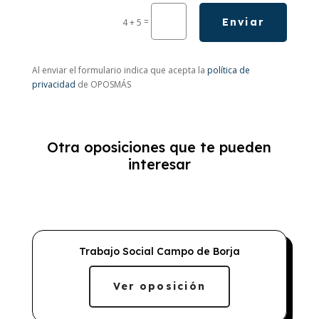
=
Enviar
4 + 5
Al enviar el formulario indica que acepta la
política de
privacidad
de OPOSMÁS
Otra oposiciones que te pueden
interesar
Trabajo Social Campo de Borja
Ver oposición