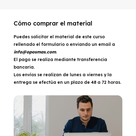
Cómo comprar el material
Puedes solicitar el material de este curso
rellenado el formulario o enviando un email a
info@oposmas.com
.
El pago se realiza mediante transferencia
bancaria.
Los envíos se realizan de lunes a viernes y la
entrega se efectúa en un plazo de 48 a 72 horas.