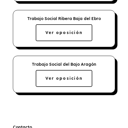
Trabajo Social Ribera Baja del Ebro
Ver oposición
Trabajo Social del Bajo Aragón
Ver oposición
Contacto