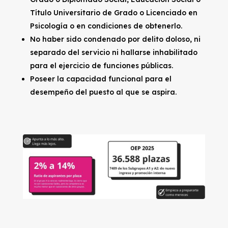
Título Universitario de Grado o Licenciado en
Psicología o en condiciones de obtenerlo.
No haber sido condenado por delito doloso, ni
separado del servicio ni hallarse inhabilitado
para el ejercicio de funciones públicas.
Poseer la capacidad funcional para el
desempeño del puesto al que se aspira.