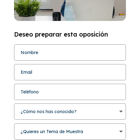
Deseo preparar esta oposición