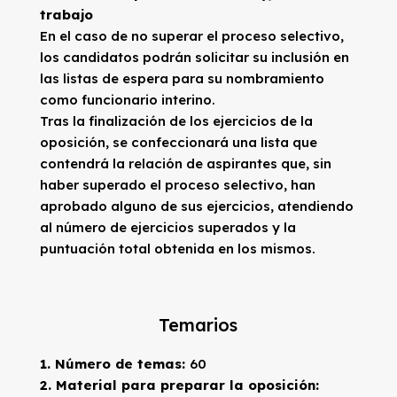
trabajo
En el caso de no superar el proceso selectivo,
los candidatos podrán solicitar su inclusión en
las listas de espera para su nombramiento
como funcionario interino.
Tras la finalización de los ejercicios de la
oposición, se confeccionará una lista que
contendrá la relación de aspirantes que, sin
haber superado el proceso selectivo, han
aprobado alguno de sus ejercicios, atendiendo
al número de ejercicios superados y la
puntuación total obtenida en los mismos.
Temarios
1. Número de temas:
60
2. Material para preparar la oposición: