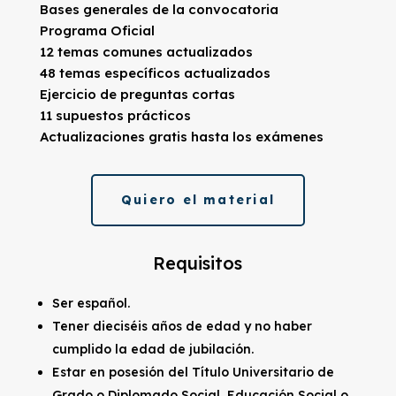
Bases generales de la convocatoria
Programa Oficial
12 temas comunes actualizados
48 temas específicos actualizados
Ejercicio de preguntas cortas
11 supuestos prácticos
Actualizaciones gratis hasta los exámenes
Quiero el material
Requisitos
Ser español.
Tener dieciséis años de edad y no haber
cumplido la edad de jubilación.
Estar en posesión del Título Universitario de
Grado o Diplomado Social, Educación Social o