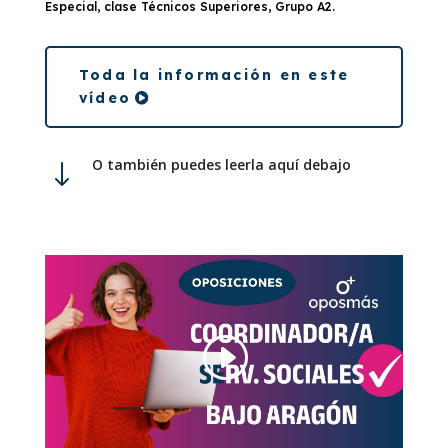
Especial, clase Técnicos Superiores, Grupo A2.
Toda la información en este
vídeo
O también puedes leerla aquí debajo
"