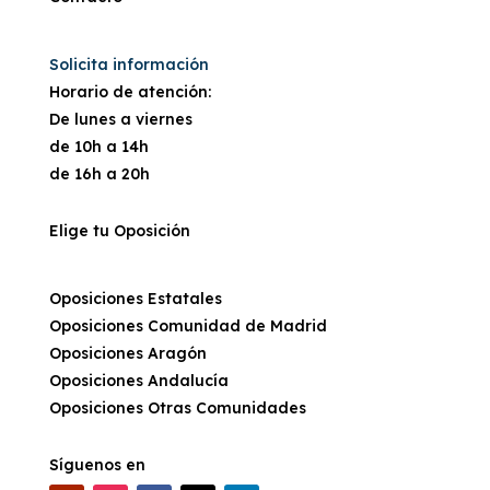
Solicita información
Horario de atención:
De lunes a viernes
de 10h a 14h
de 16h a 20h
Elige tu Oposición
Oposiciones Estatales
Oposiciones Comunidad de Madrid
Oposiciones Aragón
Oposiciones Andalucía
Oposiciones Otras Comunidades
Síguenos en