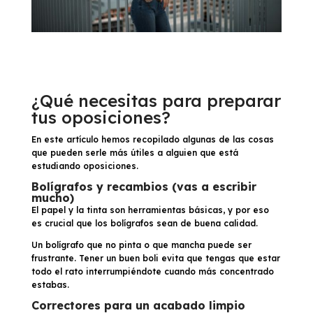
¿Qué necesitas para preparar
tus oposiciones?
En este artículo hemos recopilado algunas de las cosas
que pueden serle más útiles a alguien que está
estudiando oposiciones.
Bolígrafos y recambios (vas a escribir
mucho)
El papel y la tinta son herramientas básicas, y por eso
es crucial que los bolígrafos sean de buena calidad.
Un bolígrafo que no pinta o que mancha puede ser
frustrante. Tener un buen boli evita que tengas que estar
todo el rato interrumpiéndote cuando más concentrado
estabas.
Correctores para un acabado limpio