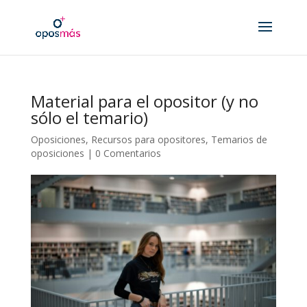
Material para el opositor (y no
sólo el temario)
Oposiciones
,
Recursos para opositores
,
Temarios de
oposiciones
|
0 Comentarios