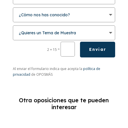
=
Enviar
2 + 15
Al enviar el formulario indica que acepta la
política de
privacidad
de OPOSMÁS
Otra oposiciones que te pueden
interesar