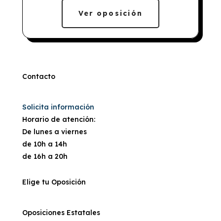
Ver oposición
Contacto
Solicita información
Horario de atención:
De lunes a viernes
de 10h a 14h
de 16h a 20h
Elige tu Oposición
Oposiciones Estatales