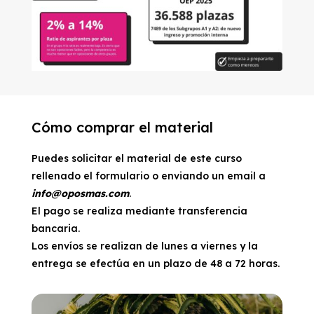
Cómo comprar el material
Puedes solicitar el material de este curso
rellenado el formulario o enviando un email a
info@oposmas.com
.
El pago se realiza mediante transferencia
bancaria.
Los envíos se realizan de lunes a viernes y la
entrega se efectúa en un plazo de 48 a 72 horas.