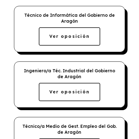
Técnico de Informática del Gobierno de
Aragón
Ver oposición
Ingeniero/a Téc. Industrial del Gobierno
de Aragón
Ver oposición
Técnico/a Medio de Gest. Empleo del Gob.
de Aragón