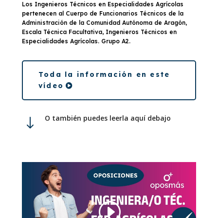
Los Ingenieros Técnicos en Especialidades Agrícolas
pertenecen al Cuerpo de Funcionarios Técnicos de la
Administración de la Comunidad Autónoma de Aragón,
Escala Técnica Facultativa, Ingenieros Técnicos en
Especialidades Agrícolas. Grupo A2.
Toda la información en este
vídeo
O también puedes leerla aquí debajo
"