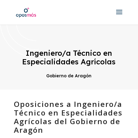
Ingeniero/a Técnico en
Especialidades Agrícolas
Gobierno de Aragón
Oposiciones a Ingeniero/a
Técnico en Especialidades
Agrícolas del Gobierno de
Aragón