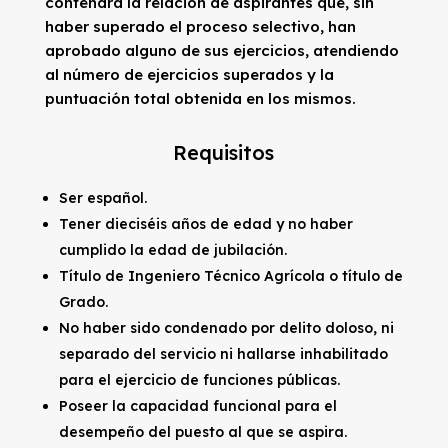
contendrá la relación de aspirantes que, sin
haber superado el proceso selectivo, han
aprobado alguno de sus ejercicios, atendiendo
al número de ejercicios superados y la
puntuación total obtenida en los mismos.
Requisitos
Ser español.
Tener dieciséis años de edad y no haber
cumplido la edad de jubilación.
Título de Ingeniero Técnico Agrícola o título de
Grado.
No haber sido condenado por delito doloso, ni
separado del servicio ni hallarse inhabilitado
para el ejercicio de funciones públicas.
Poseer la capacidad funcional para el
desempeño del puesto al que se aspira.