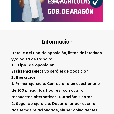
Información
Detalle del tipo de oposición, listas de interinos
y/o bolsa de trabajo:
1. Tipo de oposición
El sistema selectivo será el de oposición.
2. Ejercicios
Primer ejercicio: Contestar a un cuestionario
de 100 preguntas tipo test con cuatro
respuestas alternativas. Duración: 2 horas.
Segundo ejercicio: Desarrollar por escrito
dos temas relacionados, sin ser coincidentes,