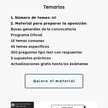
Temarios
1. Número de temas:
60
2. Material para preparar la oposición:
Bases generales de la convocatoria
Programa Oficial
15 temas comunes
45 temas específicos
300 preguntas tipo test con respuestas
5 supuestos prácticos
Actualizaciones gratis hasta los exámenes
Quiero el material