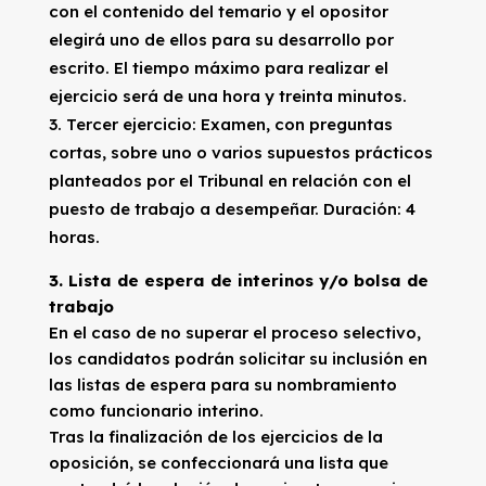
con el contenido del temario y el opositor
elegirá uno de ellos para su desarrollo por
escrito. El tiempo máximo para realizar el
ejercicio será de una hora y treinta minutos.
Tercer ejercicio: Examen, con preguntas
cortas, sobre uno o varios supuestos prácticos
planteados por el Tribunal en relación con el
puesto de trabajo a desempeñar. Duración: 4
horas.
3.
Lista de espera de interinos y/o bolsa de
trabajo
En el caso de no superar el proceso selectivo,
los candidatos podrán solicitar su inclusión en
las listas de espera para su nombramiento
como funcionario interino.
Tras la finalización de los ejercicios de la
oposición, se confeccionará una lista que