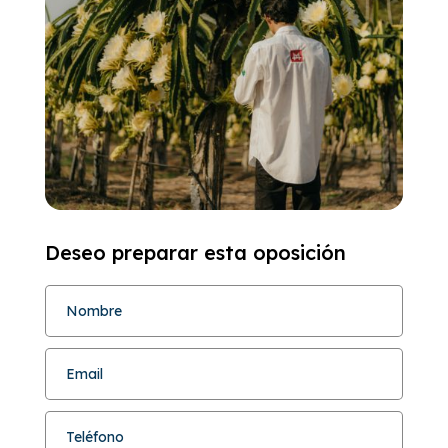
Deseo preparar esta oposición