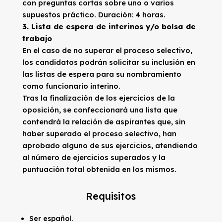
con preguntas cortas sobre uno o varios
supuestos práctico. Duración: 4 horas.
3.
Lista de espera de interinos y/o bolsa de
trabajo
En el caso de no superar el proceso selectivo,
los candidatos podrán solicitar su inclusión en
las listas de espera para su nombramiento
como funcionario interino.
Tras la finalización de los ejercicios de la
oposición, se confeccionará una lista que
contendrá la relación de aspirantes que, sin
haber superado el proceso selectivo, han
aprobado alguno de sus ejercicios, atendiendo
al número de ejercicios superados y la
puntuación total obtenida en los mismos.
Requisitos
Ser español.