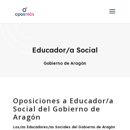
Educador/a Social
Gobierno de Aragón
Oposiciones a Educador/a
Social del Gobierno de
Aragón
​Los/as Educadores/as Sociales del Gobierno de Aragón