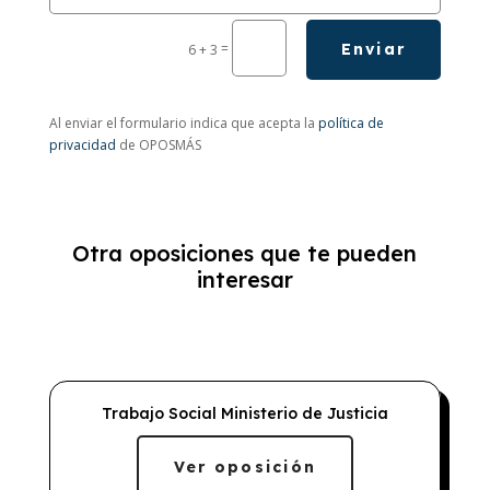
=
Enviar
6 + 3
Al enviar el formulario indica que acepta la
política de
privacidad
de OPOSMÁS
Otra oposiciones que te pueden
interesar
Trabajo Social Ministerio de Justicia
Ver oposición