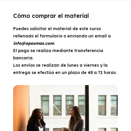
Cómo comprar el material
Puedes solicitar el material de este curso
rellenado el formulario o enviando un email a
info@oposmas.com
.
El pago se realiza mediante transferencia
bancaria.
Los envíos se realizan de lunes a viernes y la
entrega se efectúa en un plazo de 48 a 72 horas.