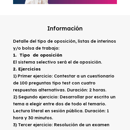
Información
Detalle del tipo de oposición, listas de interinos
y/o bolsa de trabajo:
1. Tipo de oposición
El sistema selectivo será el de oposición.
2. Ejercicios
1) Primer ejercicio: Contestar a un cuestionario
de 100 preguntas tipo test con cuatro
respuestas alternativas. Duración: 2 horas.
2) Segundo ejercicio: Desarrollar por escrito un
tema a elegir entre dos de todo el temario.
Lectura literal en sesión pública. Duración: 1
hora y 30 minutos.
3) Tercer ejercicio: Resolución de un examen