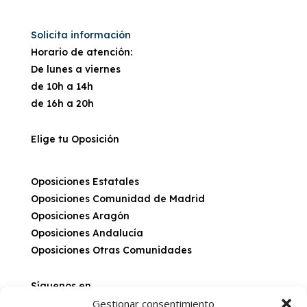
Solicita información
Horario de atención:
De lunes a viernes
de 10h a 14h
de 16h a 20h
Elige tu Oposición
Oposiciones Estatales
Oposiciones Comunidad de Madrid
Oposiciones Aragón
Oposiciones Andalucía
Oposiciones Otras Comunidades
Síguenos en
Gestionar consentimiento