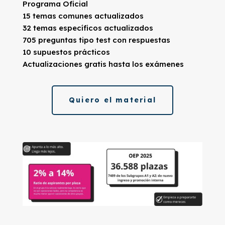
Programa Oficial
15 temas comunes actualizados
32 temas específicos actualizados
705 preguntas tipo test con respuestas
10 supuestos prácticos
Actualizaciones gratis hasta los exámenes
Quiero el material