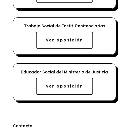
Trabajo Social de Instit. Penitenciarias
Ver oposición
Educador Social del Ministerio de Justicia
Ver oposición
Contacto