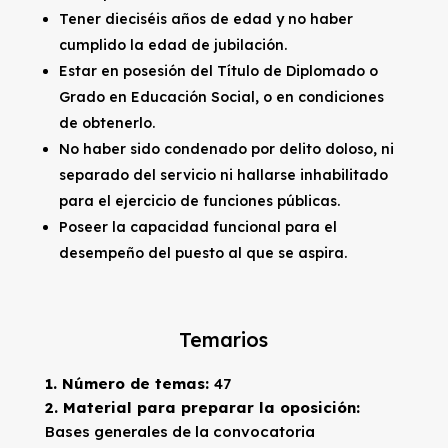
Tener dieciséis años de edad y no haber
cumplido la edad de jubilación.
Estar en posesión del Título de Diplomado o
Grado en Educación Social, o en condiciones
de obtenerlo.
No haber sido condenado por delito doloso, ni
separado del servicio ni hallarse inhabilitado
para el ejercicio de funciones públicas.
Poseer la capacidad funcional para el
desempeño del puesto al que se aspira.
Temarios
1. Número de temas:
47
2. Material para preparar la oposición:
Bases generales de la convocatoria