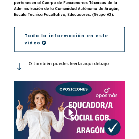
pertenecen al Cuerpo de Funcionarios Técnicos de la
Administración de la Comunidad Autónoma de Aragón,
Escala Técnica Facultativa, Educadores. (Grupo A2).
Toda la información en este
vídeo
O también puedes leerla aquí debajo
"